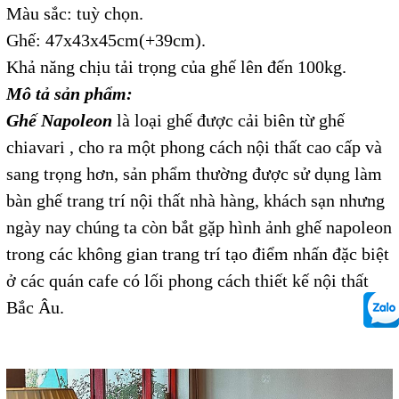
Màu sắc: tuỳ chọn.
Ghế: 47x43x45cm(+39cm).
Khả năng chịu tải trọng của ghế lên đến 100kg.
Mô tả sản phẩm:
Ghế Napoleon
là loại ghế được cải biên từ ghế
chiavari , cho ra một phong cách nội thất cao cấp và
sang trọng hơn, sản phẩm thường được sử dụng làm
bàn ghế trang trí nội thất nhà hàng, khách sạn nhưng
ngày nay chúng ta còn bắt gặp hình ảnh ghế napoleon
trong các không gian trang trí tạo điểm nhấn đặc biệt
ở các quán cafe có lối phong cách thiết kế nội thất
Bắc Âu.