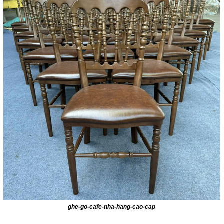
ghe-go-cafe-nha-hang-cao-cap