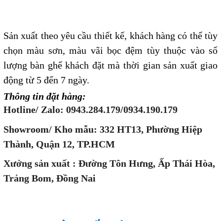
Sản xuất theo yêu cầu thiết kế, khách hàng có thể tùy
chọn màu sơn, màu vãi bọc đệm tùy thuộc vào số
lượng bàn ghế khách đặt mà thời gian sản xuất giao
động từ 5 đến 7 ngày.
Thông tin đặt hàng:
Hotline/ Zalo: 0943.284.179/0934.190.179
Showroom/ Kho mẫu: 332 HT13, Phường Hiệp
Thành, Quận 12, TP.HCM
Xưởng sản xuất : Đường Tôn Hưng, Ấp Thái Hòa,
Trảng Bom, Đồng Nai