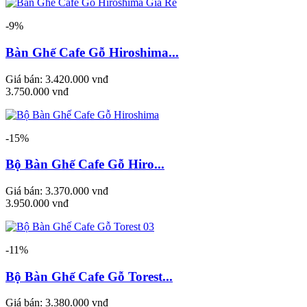
-9%
Bàn Ghế Cafe Gỗ Hiroshima...
Giá bán:
3.420.000 vnđ
3.750.000 vnđ
-15%
Bộ Bàn Ghế Cafe Gỗ Hiro...
Giá bán:
3.370.000 vnđ
3.950.000 vnđ
-11%
Bộ Bàn Ghế Cafe Gỗ Torest...
Giá bán:
3.380.000 vnđ