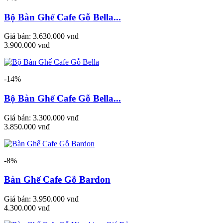
Bộ Bàn Ghế Cafe Gỗ Bella...
Giá bán:
3.630.000 vnđ
3.900.000 vnđ
-14%
Bộ Bàn Ghế Cafe Gỗ Bella...
Giá bán:
3.300.000 vnđ
3.850.000 vnđ
-8%
Bàn Ghế Cafe Gỗ Bardon
Giá bán:
3.950.000 vnđ
4.300.000 vnđ