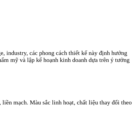
e, industry, các phong cách thiết kế này định hướng
thẩm mỹ và lập kế hoạnh kinh doanh dựa trên ý tưởng
liền mạch. Màu sắc linh hoạt, chất liệu thay đổi theo