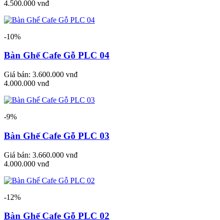
4.500.000 vnđ
-10%
Bàn Ghế Cafe Gỗ PLC 04
Giá bán:
3.600.000 vnđ
4.000.000 vnđ
-9%
Bàn Ghế Cafe Gỗ PLC 03
Giá bán:
3.660.000 vnđ
4.000.000 vnđ
-12%
Bàn Ghế Cafe Gỗ PLC 02