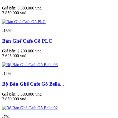
Giá bán:
3.380.000 vnđ
3.850.000 vnđ
-16%
Bàn Ghế Cafe Gỗ PLC
Giá bán:
2.200.000 vnđ
2.625.000 vnđ
-12%
Bộ Bàn Ghế Cafe Gỗ Bella...
Giá bán:
3.380.000 vnđ
3.850.000 vnđ
-7%