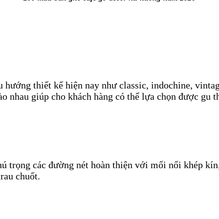
 hướng thiết kế hiện nay như classic, indochine, vintag
vào nhau giúp cho khách hàng có thể lựa chọn được gu 
 trọng các đường nét hoàn thiện với mối nối khép kín, 
rau chuốt.