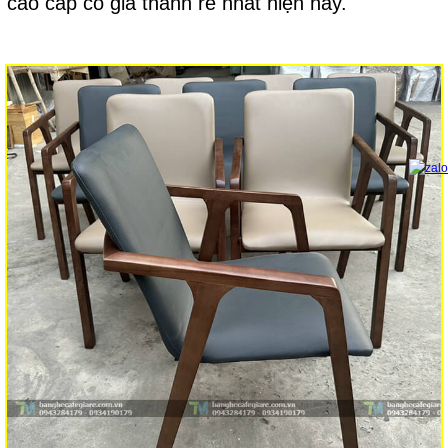
cao cấp có giá thành rẻ nhất hiện nay.