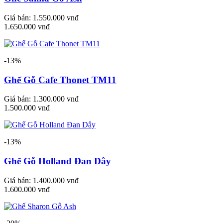
Giá bán:
1.550.000 vnđ
1.650.000 vnđ
-13%
Ghế Gỗ Cafe Thonet TM11
Giá bán:
1.300.000 vnđ
1.500.000 vnđ
-13%
Ghế Gỗ Holland Đan Dây
Giá bán:
1.400.000 vnđ
1.600.000 vnđ