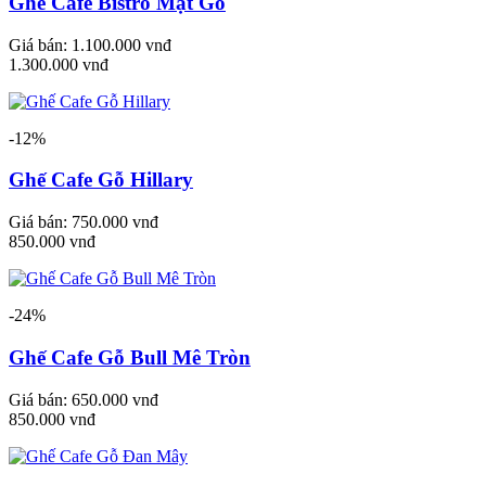
Ghế Cafe Bistro Mặt Gỗ
Giá bán:
1.100.000 vnđ
1.300.000 vnđ
-12%
Ghế Cafe Gỗ Hillary
Giá bán:
750.000 vnđ
850.000 vnđ
-24%
Ghế Cafe Gỗ Bull Mê Tròn
Giá bán:
650.000 vnđ
850.000 vnđ