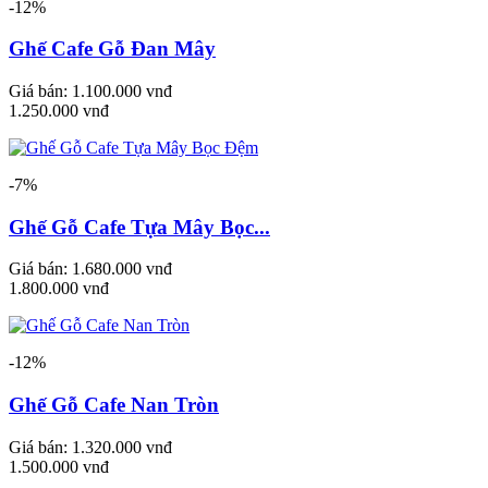
-12%
Ghế Cafe Gỗ Đan Mây
Giá bán:
1.100.000 vnđ
1.250.000 vnđ
-7%
Ghế Gỗ Cafe Tựa Mây Bọc...
Giá bán:
1.680.000 vnđ
1.800.000 vnđ
-12%
Ghế Gỗ Cafe Nan Tròn
Giá bán:
1.320.000 vnđ
1.500.000 vnđ