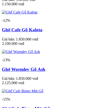
1.150.000 vnđ
-12%
Ghế Cafe Gỗ Kalota
Giá bán:
1.850.000 vnđ
2.100.000 vnđ
-13%
Ghế Wormley Gỗ Ash
Giá bán:
1.850.000 vnđ
2.125.000 vnđ
-15%