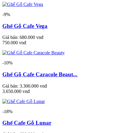
-9%
Ghế Gỗ Cafe Vega
Giá bán:
680.000 vnđ
750.000 vnđ
-10%
Ghế Gỗ Cafe Caracole Beaut...
Giá bán:
3.300.000 vnđ
3.650.000 vnđ
-18%
Ghế Cafe Gỗ Lunar