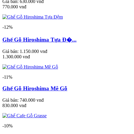
Giá bán:
630.000 vnđ
770.000 vnđ
-12%
Ghế Gỗ Hiroshima Tựa Đ�...
Giá bán:
1.150.000 vnđ
1.300.000 vnđ
-11%
Ghế Gỗ Hiroshima Mê Gỗ
Giá bán:
740.000 vnđ
830.000 vnđ
-10%