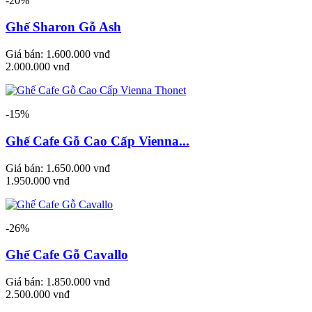
-20%
Ghế Sharon Gỗ Ash
Giá bán:
1.600.000 vnđ
2.000.000 vnđ
-15%
Ghế Cafe Gỗ Cao Cấp Vienna...
Giá bán:
1.650.000 vnđ
1.950.000 vnđ
-26%
Ghế Cafe Gỗ Cavallo
Giá bán:
1.850.000 vnđ
2.500.000 vnđ