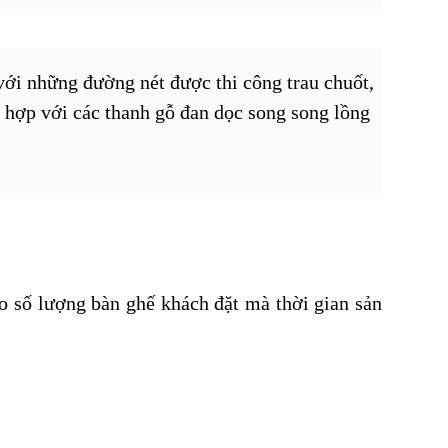
với những đường nét được thi công trau chuốt,
 hợp với các thanh gỗ đan dọc song song lồng
o số lượng bàn ghế khách đặt mà thời gian sản