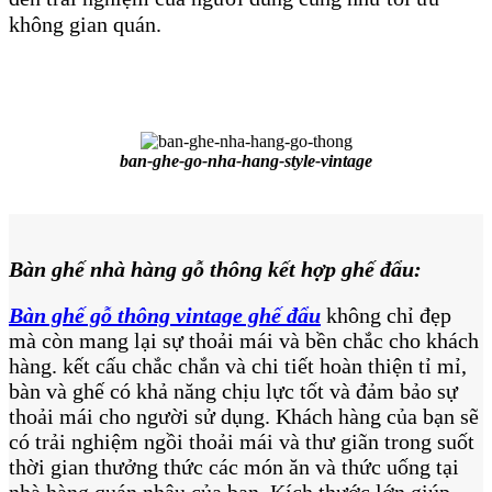
không gian quán.
ban-ghe-go-nha-hang-style-vintage
Bàn ghế nhà hàng gỗ thông kết hợp ghế đẩu:
Bàn ghế gỗ thông vintage ghế đẩu
không chỉ đẹp
mà còn mang lại sự thoải mái và bền chắc cho khách
hàng. kết cấu chắc chắn và chi tiết hoàn thiện tỉ mỉ,
bàn và ghế có khả năng chịu lực tốt và đảm bảo sự
thoải mái cho người sử dụng. Khách hàng của bạn sẽ
có trải nghiệm ngồi thoải mái và thư giãn trong suốt
thời gian thưởng thức các món ăn và thức uống tại