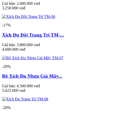
Giá bán:
2.600.000 vnđ
3.250.000 vnđ
-17%
Xích Đu Đôi Trang Trí TM-...
Giá bán:
3.800.000 vnđ
4.600.000 vnđ
-20%
Bộ Xích Đu Nhựa Giả Mây...
Giá bán:
4.500.000 vnđ
5.625.000 vnđ
-20%