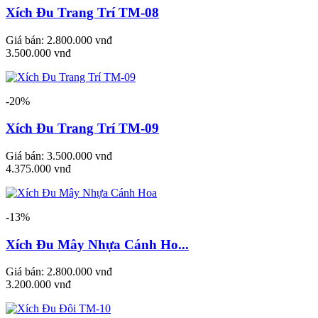
Xích Đu Trang Trí TM-08
Giá bán:
2.800.000 vnđ
3.500.000 vnđ
-20%
Xích Đu Trang Trí TM-09
Giá bán:
3.500.000 vnđ
4.375.000 vnđ
-13%
Xích Đu Mây Nhựa Cánh Ho...
Giá bán:
2.800.000 vnđ
3.200.000 vnđ