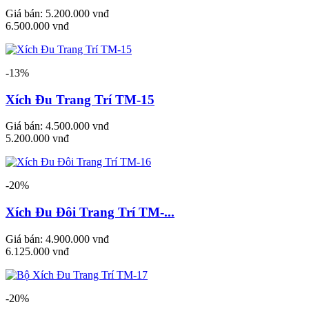
Giá bán:
5.200.000 vnđ
6.500.000 vnđ
-13%
Xích Đu Trang Trí TM-15
Giá bán:
4.500.000 vnđ
5.200.000 vnđ
-20%
Xích Đu Đôi Trang Trí TM-...
Giá bán:
4.900.000 vnđ
6.125.000 vnđ
-20%