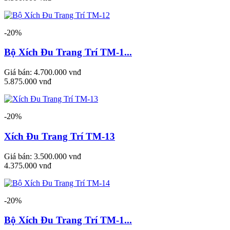
-20%
Bộ Xích Đu Trang Trí TM-1...
Giá bán:
4.700.000 vnđ
5.875.000 vnđ
-20%
Xích Đu Trang Trí TM-13
Giá bán:
3.500.000 vnđ
4.375.000 vnđ
-20%
Bộ Xích Đu Trang Trí TM-1...