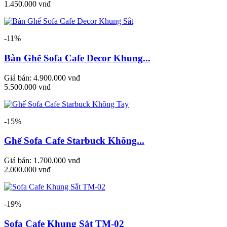
1.450.000 vnđ
-11%
Bàn Ghế Sofa Cafe Decor Khung...
Giá bán:
4.900.000 vnđ
5.500.000 vnđ
-15%
Ghế Sofa Cafe Starbuck Không...
Giá bán:
1.700.000 vnđ
2.000.000 vnđ
-19%
Sofa Cafe Khung Sắt TM-02