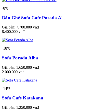
-8%
Bàn Ghế Sofa Cafe Porada Al...
Giá bán:
7.700.000 vnđ
8.400.000 vnđ
-18%
Sofa Porada Alba
Giá bán:
1.650.000 vnđ
2.000.000 vnđ
-14%
Sofa Cafe Katakana
Giá bán:
1.250.000 vnđ