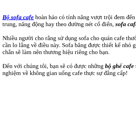
Bộ sofa cafe
hoàn hảo có tính năng vượt trội đem đến 
trung, năng động hay theo đường nét cổ điển,
sofa caf
Nhiều người cho rằng sử dụng sofa cho quán cafe thư
cần lo lắng về điều này. Sofa băng được thiết kế nhỏ
chắn sẽ làm nên thương hiệu riêng cho bạn.
Đến với chúng tôi, bạn sẽ có được những
bộ ghế cafe
nghiệm về không gian uống cafe thực sự đẳng cấp!