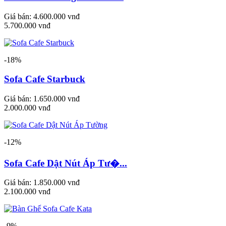
Giá bán:
4.600.000 vnđ
5.700.000 vnđ
-18%
Sofa Cafe Starbuck
Giá bán:
1.650.000 vnđ
2.000.000 vnđ
-12%
Sofa Cafe Dật Nút Áp Tư�...
Giá bán:
1.850.000 vnđ
2.100.000 vnđ
-9%