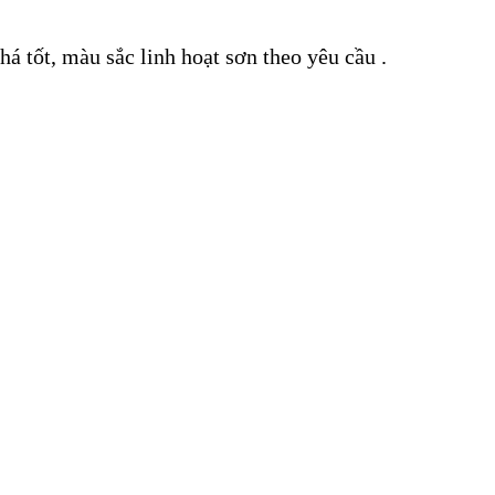
há tốt, màu sắc linh hoạt sơn theo yêu cầu .