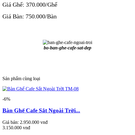
Giá Ghế: 370.000/Ghế
Giá Bàn: 750.000/Bàn
bo-ban-ghe-cafe-sat-dep
Sản phẩm cùng loại
-6%
Bàn Ghế Cafe Sắt Ngoài Trời...
Giá bán:
2.950.000 vnđ
3.150.000 vnđ