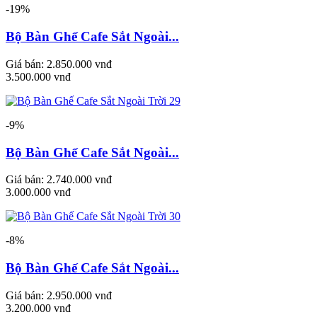
-19%
Bộ Bàn Ghế Cafe Sắt Ngoài...
Giá bán:
2.850.000 vnđ
3.500.000 vnđ
-9%
Bộ Bàn Ghế Cafe Sắt Ngoài...
Giá bán:
2.740.000 vnđ
3.000.000 vnđ
-8%
Bộ Bàn Ghế Cafe Sắt Ngoài...
Giá bán:
2.950.000 vnđ
3.200.000 vnđ