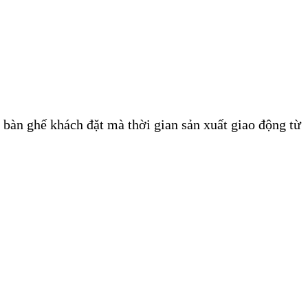
 bàn ghế khách đặt mà thời gian sản xuất giao động từ