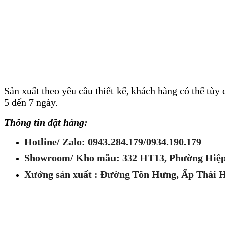
Sản xuất theo yêu cầu thiết kế, khách hàng có thể tù
5 đến 7 ngày.
Thông tin đặt hàng:
Hotline/ Zalo: 0943.284.179/0934.190.179
Showroom/ Kho mẫu: 332 HT13, Phường Hiệ
Xưởng sản xuất : Đường Tôn Hưng, Ấp Thái 