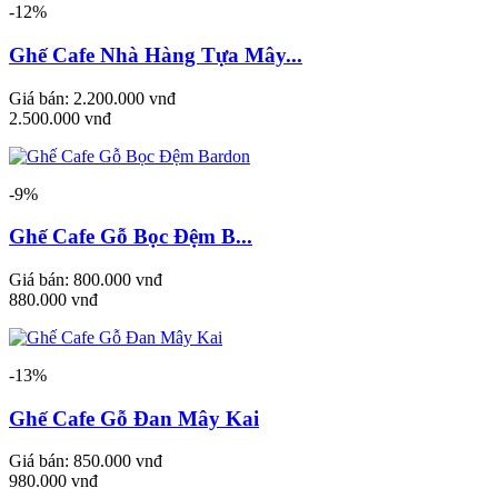
-12%
Ghế Cafe Nhà Hàng Tựa Mây...
Giá bán:
2.200.000 vnđ
2.500.000 vnđ
-9%
Ghế Cafe Gỗ Bọc Đệm B...
Giá bán:
800.000 vnđ
880.000 vnđ
-13%
Ghế Cafe Gỗ Đan Mây Kai
Giá bán:
850.000 vnđ
980.000 vnđ