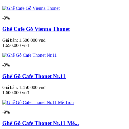
-9%
Ghế Cafe Gỗ Vienna Thonet
Giá bán:
1.500.000 vnđ
1.650.000 vnđ
-9%
Ghế Gỗ Cafe Thonet Nr.11
Giá bán:
1.450.000 vnđ
1.600.000 vnđ
-9%
Ghế Gỗ Cafe Thonet Nr.11 Mê...