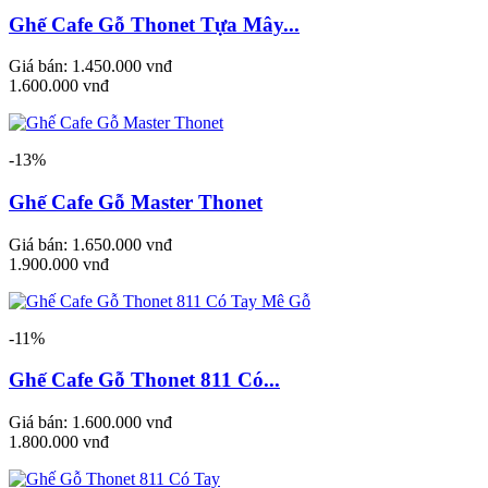
Ghế Cafe Gỗ Thonet Tựa Mây...
Giá bán:
1.450.000 vnđ
1.600.000 vnđ
-13%
Ghế Cafe Gỗ Master Thonet
Giá bán:
1.650.000 vnđ
1.900.000 vnđ
-11%
Ghế Cafe Gỗ Thonet 811 Có...
Giá bán:
1.600.000 vnđ
1.800.000 vnđ