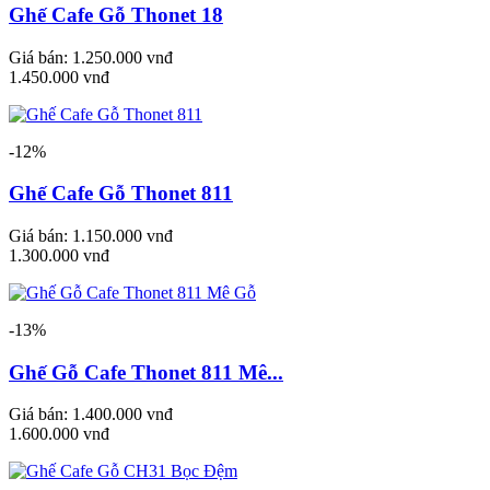
Ghế Cafe Gỗ Thonet 18
Giá bán:
1.250.000 vnđ
1.450.000 vnđ
-12%
Ghế Cafe Gỗ Thonet 811
Giá bán:
1.150.000 vnđ
1.300.000 vnđ
-13%
Ghế Gỗ Cafe Thonet 811 Mê...
Giá bán:
1.400.000 vnđ
1.600.000 vnđ