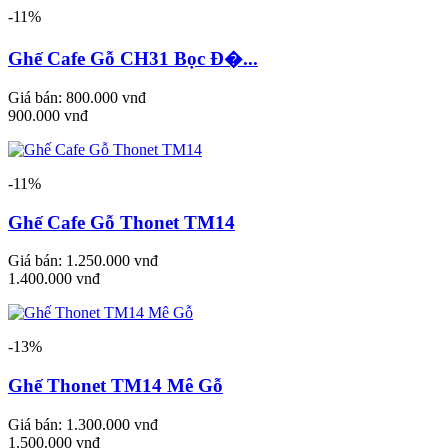
-11%
Ghế Cafe Gỗ CH31 Bọc Đ�...
Giá bán:
800.000 vnđ
900.000 vnđ
-11%
Ghế Cafe Gỗ Thonet TM14
Giá bán:
1.250.000 vnđ
1.400.000 vnđ
-13%
Ghế Thonet TM14 Mê Gỗ
Giá bán:
1.300.000 vnđ
1.500.000 vnđ