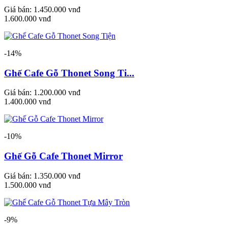
Giá bán:
1.450.000 vnđ
1.600.000 vnđ
-14%
Ghế Cafe Gỗ Thonet Song Ti...
Giá bán:
1.200.000 vnđ
1.400.000 vnđ
-10%
Ghế Gỗ Cafe Thonet Mirror
Giá bán:
1.350.000 vnđ
1.500.000 vnđ
-9%