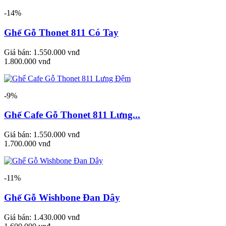
-14%
Ghế Gỗ Thonet 811 Có Tay
Giá bán:
1.550.000 vnđ
1.800.000 vnđ
-9%
Ghế Cafe Gỗ Thonet 811 Lưng...
Giá bán:
1.550.000 vnđ
1.700.000 vnđ
-11%
Ghế Gỗ Wishbone Đan Dây
Giá bán:
1.430.000 vnđ