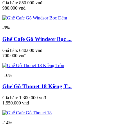
Giá bán:
850.000 vnđ
980.000 vnđ
-9%
Ghế Cafe Gỗ Windsor Bọc ...
Giá bán:
640.000 vnđ
700.000 vnđ
-16%
Ghế Gỗ Thonet 18 Kiềng T...
Giá bán:
1.300.000 vnđ
1.550.000 vnđ
-14%