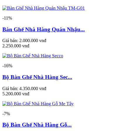
-11%
Bàn Ghế Nhà Hàng Quán Nhậu...
Giá bán:
2.000.000 vnđ
2.250.000 vnđ
-16%
Bộ Bàn Ghế Nhà Hàng Sec...
Giá bán:
4.350.000 vnđ
5.200.000 vnđ
-7%
Bộ Bàn Ghế Nhà Hàng Gỗ...