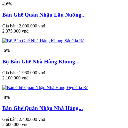
-16%
Bàn Ghế Quán Nhậu Lẩu Nướng...
Giá bán:
2.000.000 vnđ
2.375.000 vnđ
-6%
Bộ Bàn Ghế Nhà Hàng Khung...
Giá bán:
1.980.000 vnđ
2.100.000 vnđ
-8%
Bàn Ghế Quán Nhậu Nhà Hàng...
Giá bán:
2.400.000 vnđ
2.600.000 vnđ