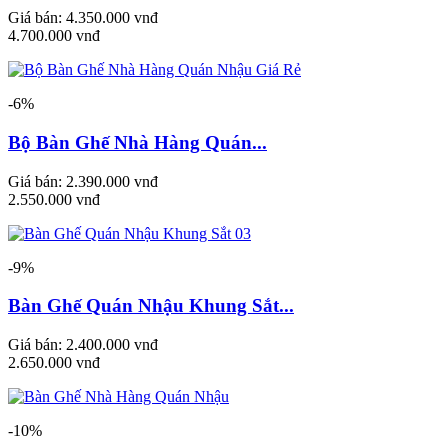
Giá bán:
4.350.000 vnđ
4.700.000 vnđ
-6%
Bộ Bàn Ghế Nhà Hàng Quán...
Giá bán:
2.390.000 vnđ
2.550.000 vnđ
-9%
Bàn Ghế Quán Nhậu Khung Sắt...
Giá bán:
2.400.000 vnđ
2.650.000 vnđ
-10%