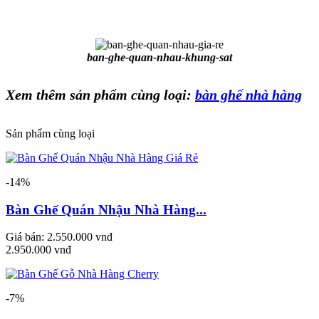
ban-ghe-quan-nhau-khung-sat
Xem thêm sản phẩm cùng loại:
bàn ghế nhà hàng
Sản phẩm cùng loại
-14%
Bàn Ghế Quán Nhậu Nhà Hàng...
Giá bán:
2.550.000 vnđ
2.950.000 vnđ
-7%