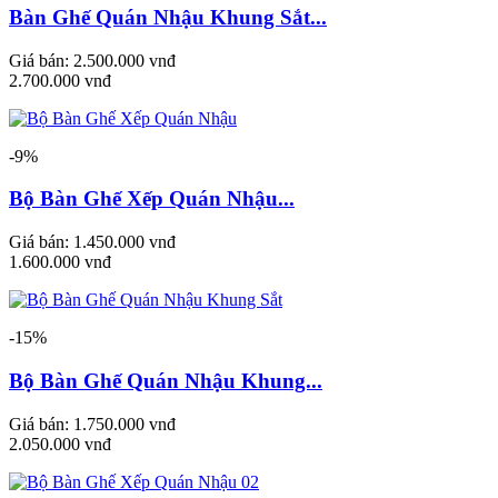
Bàn Ghế Quán Nhậu Khung Sắt...
Giá bán:
2.500.000 vnđ
2.700.000 vnđ
-9%
Bộ Bàn Ghế Xếp Quán Nhậu...
Giá bán:
1.450.000 vnđ
1.600.000 vnđ
-15%
Bộ Bàn Ghế Quán Nhậu Khung...
Giá bán:
1.750.000 vnđ
2.050.000 vnđ