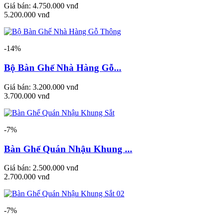
Giá bán:
4.750.000 vnđ
5.200.000 vnđ
-14%
Bộ Bàn Ghế Nhà Hàng Gỗ...
Giá bán:
3.200.000 vnđ
3.700.000 vnđ
-7%
Bàn Ghế Quán Nhậu Khung ...
Giá bán:
2.500.000 vnđ
2.700.000 vnđ
-7%