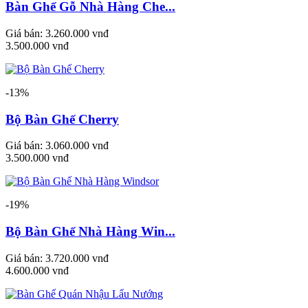
Bàn Ghế Gỗ Nhà Hàng Che...
Giá bán:
3.260.000 vnđ
3.500.000 vnđ
-13%
Bộ Bàn Ghế Cherry
Giá bán:
3.060.000 vnđ
3.500.000 vnđ
-19%
Bộ Bàn Ghế Nhà Hàng Win...
Giá bán:
3.720.000 vnđ
4.600.000 vnđ