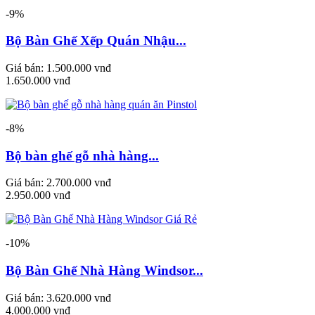
-9%
Bộ Bàn Ghế Xếp Quán Nhậu...
Giá bán:
1.500.000 vnđ
1.650.000 vnđ
-8%
Bộ bàn ghế gỗ nhà hàng...
Giá bán:
2.700.000 vnđ
2.950.000 vnđ
-10%
Bộ Bàn Ghế Nhà Hàng Windsor...
Giá bán:
3.620.000 vnđ
4.000.000 vnđ