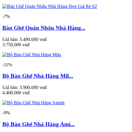
-7%
Bàn Ghế Quán Nhậu Nhà Hàng...
Giá bán:
3.490.000 vnđ
3.750.000 vnđ
-11%
Bộ Bàn Ghế Nhà Hàng Mil...
Giá bán:
3.900.000 vnđ
4.400.000 vnđ
-9%
Bộ Bàn Ghế Nhà Hàng Ami...