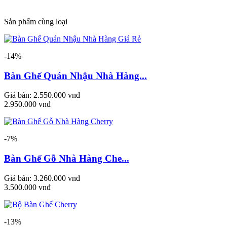
Sản phẩm cùng loại
-14%
Bàn Ghế Quán Nhậu Nhà Hàng...
Giá bán:
2.550.000 vnđ
2.950.000 vnđ
-7%
Bàn Ghế Gỗ Nhà Hàng Che...
Giá bán:
3.260.000 vnđ
3.500.000 vnđ
-13%