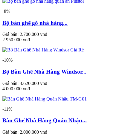
-8%
Bộ bàn ghế gỗ nhà hàng...
Giá bán:
2.700.000 vnđ
2.950.000 vnđ
-10%
Bộ Bàn Ghế Nhà Hàng Windsor...
Giá bán:
3.620.000 vnđ
4.000.000 vnđ
-11%
Bàn Ghế Nhà Hàng Quán Nhậu...
Giá bán:
2.000.000 vnđ