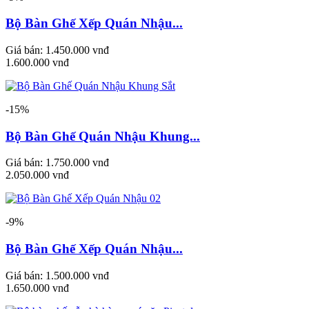
Bộ Bàn Ghế Xếp Quán Nhậu...
Giá bán:
1.450.000 vnđ
1.600.000 vnđ
-15%
Bộ Bàn Ghế Quán Nhậu Khung...
Giá bán:
1.750.000 vnđ
2.050.000 vnđ
-9%
Bộ Bàn Ghế Xếp Quán Nhậu...
Giá bán:
1.500.000 vnđ
1.650.000 vnđ