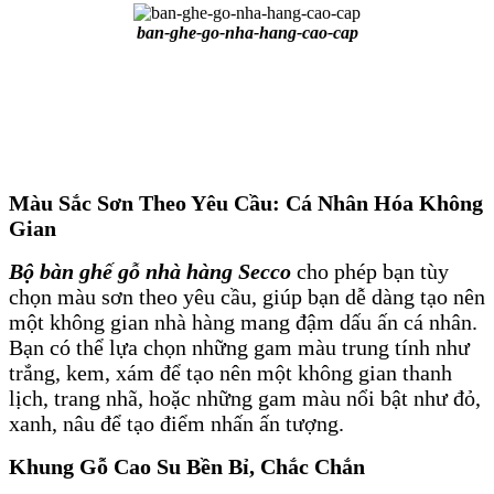
ban-ghe-go-nha-hang-cao-cap
Màu Sắc Sơn Theo Yêu Cầu: Cá Nhân Hóa Không
Gian
Bộ bàn ghế gỗ nhà hàng Secco
cho phép bạn tùy
chọn màu sơn theo yêu cầu, giúp bạn dễ dàng tạo nên
một không gian nhà hàng mang đậm dấu ấn cá nhân.
Bạn có thể lựa chọn những gam màu trung tính như
trắng, kem, xám để tạo nên một không gian thanh
lịch, trang nhã, hoặc những gam màu nổi bật như đỏ,
xanh, nâu để tạo điểm nhấn ấn tượng.
Khung Gỗ Cao Su Bền Bỉ, Chắc Chắn