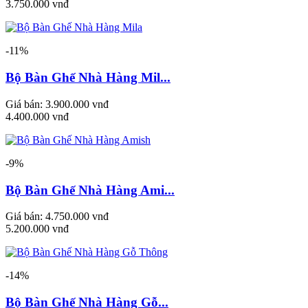
3.750.000 vnđ
-11%
Bộ Bàn Ghế Nhà Hàng Mil...
Giá bán:
3.900.000 vnđ
4.400.000 vnđ
-9%
Bộ Bàn Ghế Nhà Hàng Ami...
Giá bán:
4.750.000 vnđ
5.200.000 vnđ
-14%
Bộ Bàn Ghế Nhà Hàng Gỗ...