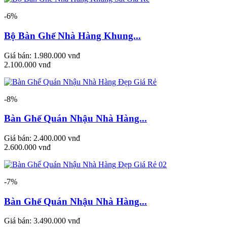
-6%
Bộ Bàn Ghế Nhà Hàng Khung...
Giá bán:
1.980.000 vnđ
2.100.000 vnđ
-8%
Bàn Ghế Quán Nhậu Nhà Hàng...
Giá bán:
2.400.000 vnđ
2.600.000 vnđ
-7%
Bàn Ghế Quán Nhậu Nhà Hàng...
Giá bán:
3.490.000 vnđ