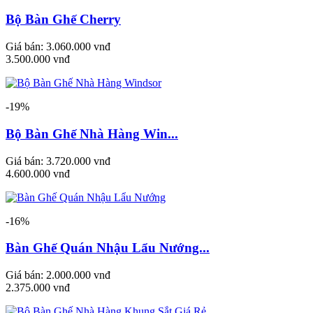
Bộ Bàn Ghế Cherry
Giá bán:
3.060.000 vnđ
3.500.000 vnđ
-19%
Bộ Bàn Ghế Nhà Hàng Win...
Giá bán:
3.720.000 vnđ
4.600.000 vnđ
-16%
Bàn Ghế Quán Nhậu Lẩu Nướng...
Giá bán:
2.000.000 vnđ
2.375.000 vnđ