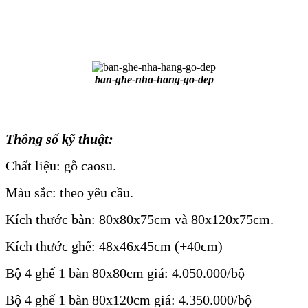
ban-ghe-nha-hang-go-dep
Thông số kỹ thuật:
Chất liệu: gỗ caosu.
Màu sắc: theo yêu cầu.
Kích thước bàn: 80x80x75cm và 80x120x75cm.
Kích thước ghế: 48x46x45cm (+40cm)
Bộ 4 ghế 1 bàn 80x80cm giá: 4.050.000/bộ
Bộ 4 ghế 1 bàn 80x120cm giá: 4.350.000/bộ