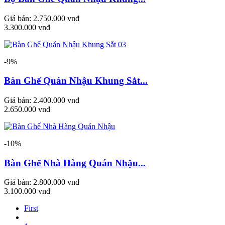
Giá bán:
2.750.000 vnđ
3.300.000 vnđ
-9%
Bàn Ghế Quán Nhậu Khung Sắt...
Giá bán:
2.400.000 vnđ
2.650.000 vnđ
-10%
Bàn Ghế Nhà Hàng Quán Nhậu...
Giá bán:
2.800.000 vnđ
3.100.000 vnđ
First