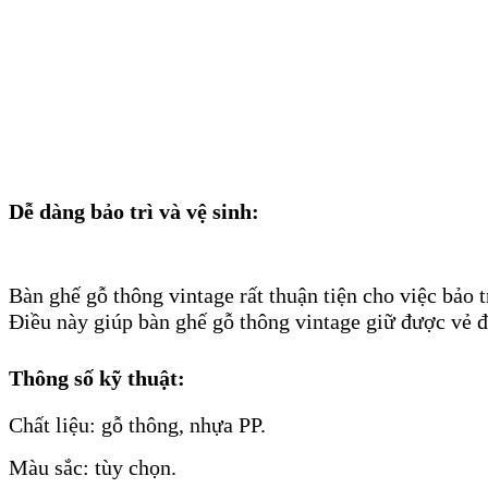
Dễ dàng bảo trì và vệ sinh:
Bàn ghế gỗ thông vintage rất thuận tiện cho việc bảo 
Điều này giúp bàn ghế gỗ thông vintage giữ được vẻ đẹ
Thông số kỹ thuật:
Chất liệu: gỗ thông, nhựa PP.
Màu sắc: tùy chọn.