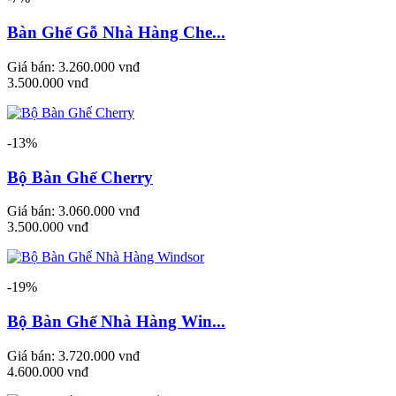
Bàn Ghế Gỗ Nhà Hàng Che...
Giá bán:
3.260.000 vnđ
3.500.000 vnđ
-13%
Bộ Bàn Ghế Cherry
Giá bán:
3.060.000 vnđ
3.500.000 vnđ
-19%
Bộ Bàn Ghế Nhà Hàng Win...
Giá bán:
3.720.000 vnđ
4.600.000 vnđ