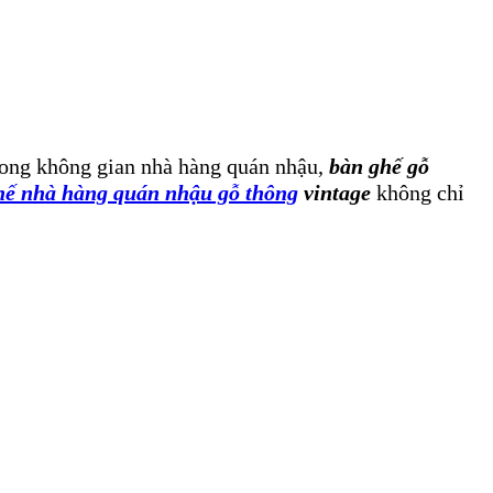
trong không gian nhà hàng quán nhậu,
bàn ghế gỗ
hế nhà hàng quán nhậu gỗ thông
vintage
không chỉ