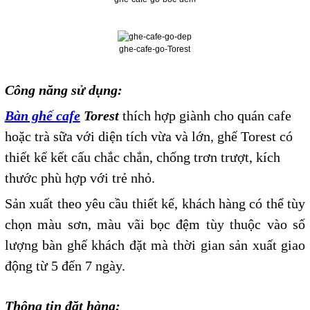
ghe-cafe-go-Torest
Công năng sử dụng:
Bàn ghế cafe
Torest
thích hợp giành cho quán cafe
hoặc trà sữa với diện tích vừa và lớn, ghế Torest có
thiết kế kết cấu chắc chắn, chống trơn trượt, kích
thước phù hợp với trẻ nhỏ.
Sản xuất theo yêu cầu thiết kế, khách hàng có thể tùy
chọn màu sơn, màu vãi bọc đệm tùy thuộc vào số
lượng bàn ghế khách đặt mà thời gian sản xuất giao
động từ 5 đến 7 ngày.
Thông tin đặt hàng: