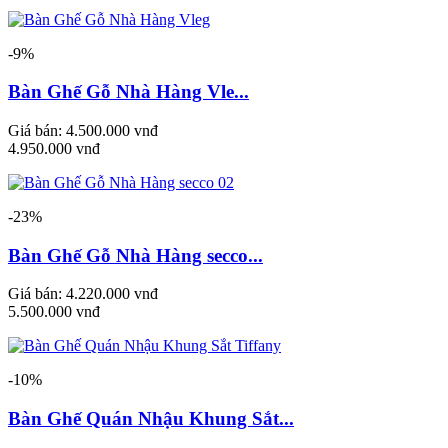
-9%
Bàn Ghế Gỗ Nhà Hàng Vle...
Giá bán:
4.500.000 vnđ
4.950.000 vnđ
-23%
Bàn Ghế Gỗ Nhà Hàng secco...
Giá bán:
4.220.000 vnđ
5.500.000 vnđ
-10%
Bàn Ghế Quán Nhậu Khung Sắt...