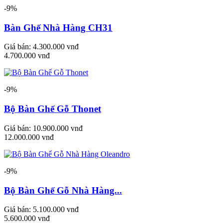
-9%
Bàn Ghế Nhà Hàng CH31
Giá bán:
4.300.000 vnđ
4.700.000 vnđ
-9%
Bộ Bàn Ghế Gỗ Thonet
Giá bán:
10.900.000 vnđ
12.000.000 vnđ
-9%
Bộ Bàn Ghế Gỗ Nhà Hàng...
Giá bán:
5.100.000 vnđ
5.600.000 vnđ