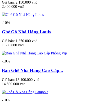
Giá bán:
2.150.000 vnđ
2.400.000 vnđ
-10%
Ghế Gỗ Nhà Hàng Louis
Giá bán:
1.350.000 vnđ
1.500.000 vnđ
-10%
Bàn Ghế Nhà Hàng Cao Cấp...
Giá bán:
13.100.000 vnđ
14.500.000 vnđ
-10%