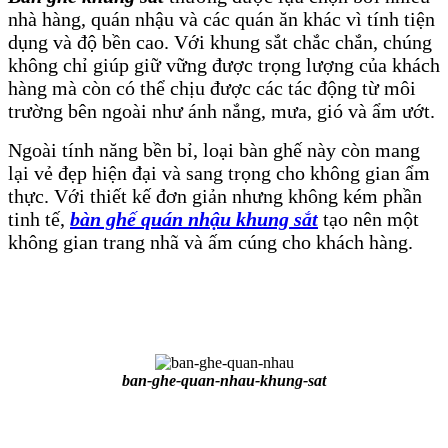
nhà hàng, quán nhậu và các quán ăn khác vì tính tiện
dụng và độ bền cao. Với khung sắt chắc chắn, chúng
không chỉ giúp giữ vững được trọng lượng của khách
hàng mà còn có thể chịu được các tác động từ môi
trường bên ngoài như ánh nắng, mưa, gió và ẩm ướt.
Ngoài tính năng bền bỉ, loại bàn ghế này còn mang
lại vẻ đẹp hiện đại và sang trọng cho không gian ẩm
thực. Với thiết kế đơn giản nhưng không kém phần
tinh tế,
bàn ghế quán nhậu khung sắt
tạo nên một
không gian trang nhã và ấm cúng cho khách hàng.
ban-ghe-quan-nhau-khung-sat