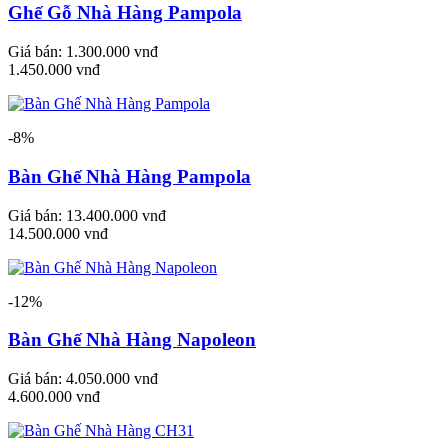
Ghế Gỗ Nhà Hàng Pampola
Giá bán:
1.300.000 vnđ
1.450.000 vnđ
-8%
Bàn Ghế Nhà Hàng Pampola
Giá bán:
13.400.000 vnđ
14.500.000 vnđ
-12%
Bàn Ghế Nhà Hàng Napoleon
Giá bán:
4.050.000 vnđ
4.600.000 vnđ