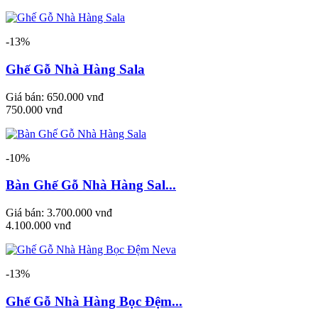
-13%
Ghế Gỗ Nhà Hàng Sala
Giá bán:
650.000 vnđ
750.000 vnđ
-10%
Bàn Ghế Gỗ Nhà Hàng Sal...
Giá bán:
3.700.000 vnđ
4.100.000 vnđ
-13%
Ghế Gỗ Nhà Hàng Bọc Đệm...