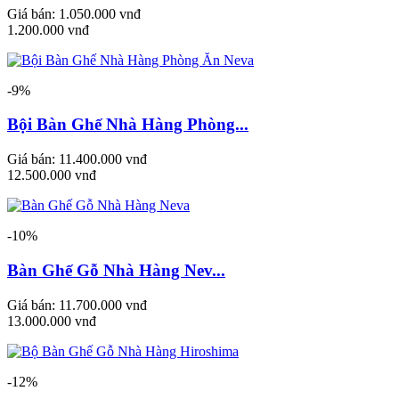
Giá bán:
1.050.000 vnđ
1.200.000 vnđ
-9%
Bội Bàn Ghế Nhà Hàng Phòng...
Giá bán:
11.400.000 vnđ
12.500.000 vnđ
-10%
Bàn Ghế Gỗ Nhà Hàng Nev...
Giá bán:
11.700.000 vnđ
13.000.000 vnđ
-12%