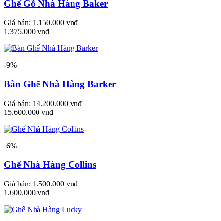
Ghế Gỗ Nhà Hàng Baker
Giá bán:
1.150.000 vnđ
1.375.000 vnđ
-9%
Bàn Ghế Nhà Hàng Barker
Giá bán:
14.200.000 vnđ
15.600.000 vnđ
-6%
Ghế Nhà Hàng Collins
Giá bán:
1.500.000 vnđ
1.600.000 vnđ