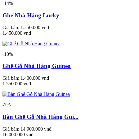
-14%
Ghế Nhà Hàng Lucky
Giá bán:
1.250.000 vnđ
1.450.000 vnđ
-10%
Ghế Gỗ Nhà Hàng Guinea
Giá bán:
1.400.000 vnđ
1.550.000 vnđ
-7%
Bàn Ghế Gỗ Nhà Hàng Gui...
Giá bán:
14.900.000 vnđ
16.000.000 vnđ