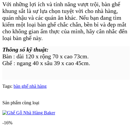
Với những lợi ích và tính năng vượt trội, bàn ghế
khung sắt là sự lựa chọn tuyệt vời cho nhà hàng,
quán nhậu và các quán ăn khác. Nếu bạn đang tìm
kiếm một loại bàn ghế chắc chắn, bền bỉ và đẹp mắt
cho không gian ẩm thực của mình, hãy cân nhắc đến
loại bàn ghế này.
Thông số kỹ thuật:
Bàn : dài 120 x rộng 70 x cao 73cm.
Ghế : ngang 40 x sâu 39 x cao 45cm.
Tags:
bàn ghế nhà hàng
Sản phẩm cùng loại
-16%