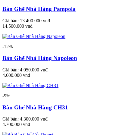
Bàn Ghế Nhà Hàng Pampola
Giá bán:
13.400.000 vnđ
14.500.000 vnđ
-12%
Bàn Ghế Nhà Hàng Napoleon
Giá bán:
4.050.000 vnđ
4.600.000 vnđ
-9%
Bàn Ghế Nhà Hàng CH31
Giá bán:
4.300.000 vnđ
4.700.000 vnđ