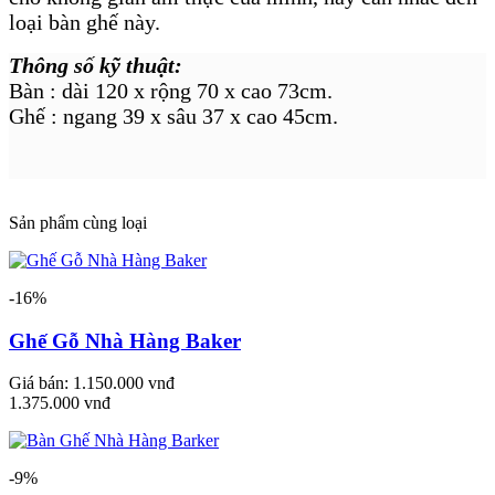
loại bàn ghế này.
Thông số kỹ thuật:
Bàn : dài 120 x rộng 70 x cao 73cm.
Ghế : ngang 39 x sâu 37 x cao 45cm.
Sản phẩm cùng loại
-16%
Ghế Gỗ Nhà Hàng Baker
Giá bán:
1.150.000 vnđ
1.375.000 vnđ
-9%