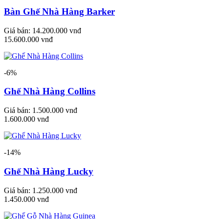
Bàn Ghế Nhà Hàng Barker
Giá bán:
14.200.000 vnđ
15.600.000 vnđ
-6%
Ghế Nhà Hàng Collins
Giá bán:
1.500.000 vnđ
1.600.000 vnđ
-14%
Ghế Nhà Hàng Lucky
Giá bán:
1.250.000 vnđ
1.450.000 vnđ