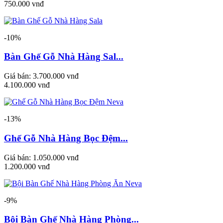
750.000 vnđ
-10%
Bàn Ghế Gỗ Nhà Hàng Sal...
Giá bán:
3.700.000 vnđ
4.100.000 vnđ
-13%
Ghế Gỗ Nhà Hàng Bọc Đệm...
Giá bán:
1.050.000 vnđ
1.200.000 vnđ
-9%
Bội Bàn Ghế Nhà Hàng Phòng...