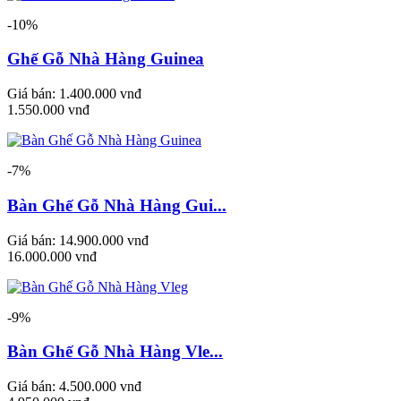
-10%
Ghế Gỗ Nhà Hàng Guinea
Giá bán:
1.400.000 vnđ
1.550.000 vnđ
-7%
Bàn Ghế Gỗ Nhà Hàng Gui...
Giá bán:
14.900.000 vnđ
16.000.000 vnđ
-9%
Bàn Ghế Gỗ Nhà Hàng Vle...
Giá bán:
4.500.000 vnđ