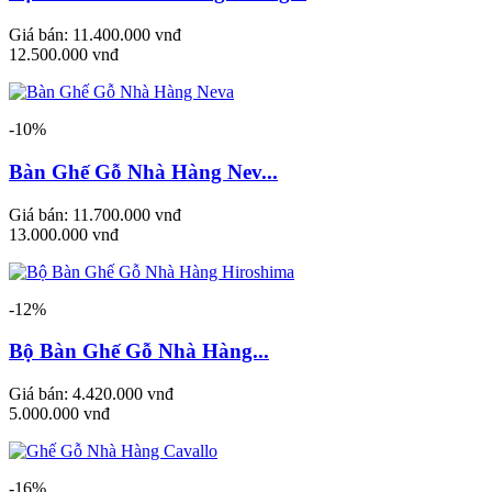
Giá bán:
11.400.000 vnđ
12.500.000 vnđ
-10%
Bàn Ghế Gỗ Nhà Hàng Nev...
Giá bán:
11.700.000 vnđ
13.000.000 vnđ
-12%
Bộ Bàn Ghế Gỗ Nhà Hàng...
Giá bán:
4.420.000 vnđ
5.000.000 vnđ
-16%