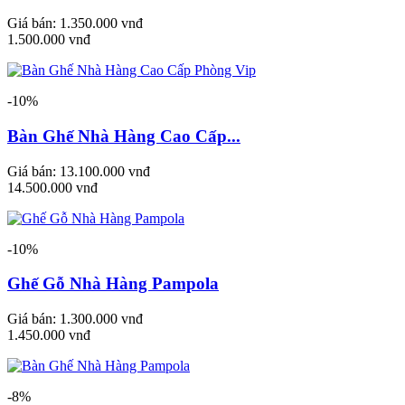
Giá bán:
1.350.000 vnđ
1.500.000 vnđ
-10%
Bàn Ghế Nhà Hàng Cao Cấp...
Giá bán:
13.100.000 vnđ
14.500.000 vnđ
-10%
Ghế Gỗ Nhà Hàng Pampola
Giá bán:
1.300.000 vnđ
1.450.000 vnđ
-8%