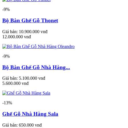
-9%
Bộ Bàn Ghế Gỗ Thonet
Giá bán:
10.900.000 vnđ
12.000.000 vnđ
-9%
Bộ Bàn Ghế Gỗ Nhà Hàng...
Giá bán:
5.100.000 vnđ
5.600.000 vnđ
-13%
Ghế Gỗ Nhà Hàng Sala
Giá bán:
650.000 vnđ