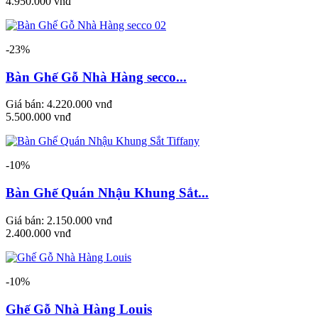
4.950.000 vnđ
-23%
Bàn Ghế Gỗ Nhà Hàng secco...
Giá bán:
4.220.000 vnđ
5.500.000 vnđ
-10%
Bàn Ghế Quán Nhậu Khung Sắt...
Giá bán:
2.150.000 vnđ
2.400.000 vnđ
-10%
Ghế Gỗ Nhà Hàng Louis