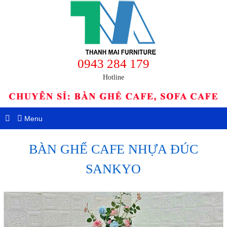
0943 284 179
Hotline
Menu
BÀN GHẾ CAFE NHỰA ĐÚC
SANKYO